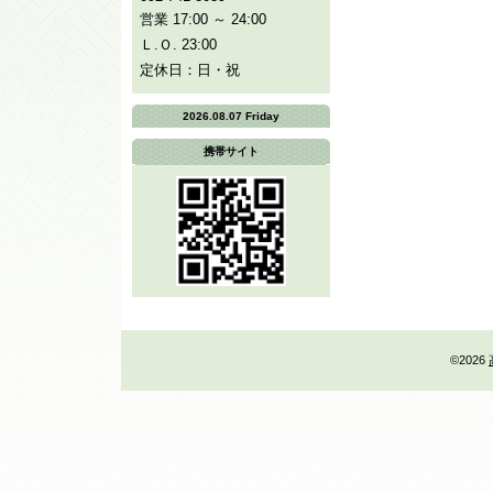
営業 17:00 ～ 24:00
Ｌ.Ｏ. 23:00
定休日：日・祝
2026.08.07 Friday
携帯サイト
©2026