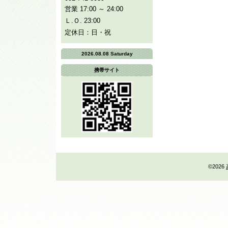
営業 17:00 ～ 24:00
Ｌ.Ｏ. 23:00
定休日：日・祝
2026.08.08 Saturday
携帯サイト
©2026