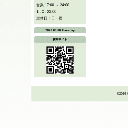
営業 17:00 ～ 24:00
Ｌ.Ｏ. 23:00
定休日：日・祝
2026.08.06 Thursday
携帯サイト
©2026