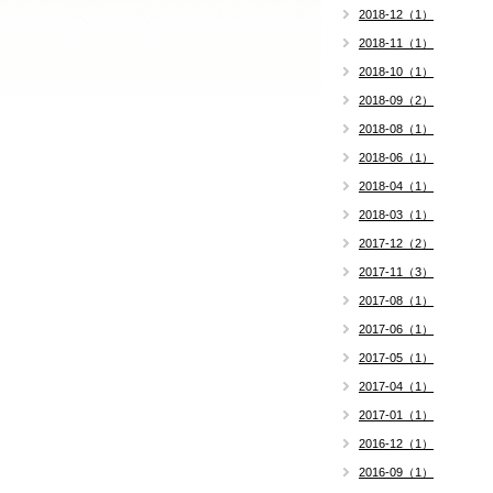
2018-12（1）
2018-11（1）
2018-10（1）
2018-09（2）
2018-08（1）
2018-06（1）
2018-04（1）
2018-03（1）
2017-12（2）
2017-11（3）
2017-08（1）
2017-06（1）
2017-05（1）
2017-04（1）
2017-01（1）
2016-12（1）
2016-09（1）