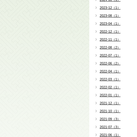
2023-12（1）
2023-08（1）
2023-04（1）
2022-12（1）
2022-11（1）
2022-08（2）
2022-07（1）
2022-06（2）
2022-04（1）
2022-03（1）
2022-02（1）
2022-01（1）
2021-12（1）
2021-10（1）
2021-09（3）
2021-07（3）
2021-06（1）