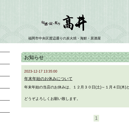
福岡市中央区渡辺通りの炭火焼・海鮮・居酒屋
お知らせ
2023-12-17 13:35:00
年末年始のお休みについて
年末年始の当店のお休みは、１２月３０日(土)～１月４日(木)
どうぞよろしくお願い致します。
1