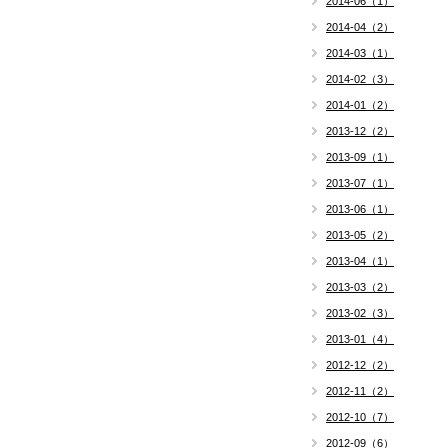
2014-06（1）
2014-04（2）
2014-03（1）
2014-02（3）
2014-01（2）
2013-12（2）
2013-09（1）
2013-07（1）
2013-06（1）
2013-05（2）
2013-04（1）
2013-03（2）
2013-02（3）
2013-01（4）
2012-12（2）
2012-11（2）
2012-10（7）
2012-09（6）