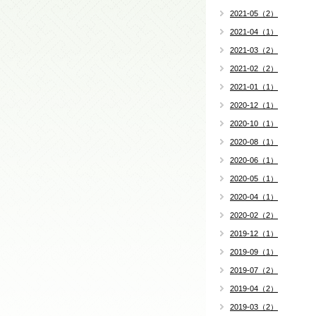
2021-05（2）
2021-04（1）
2021-03（2）
2021-02（2）
2021-01（1）
2020-12（1）
2020-10（1）
2020-08（1）
2020-06（1）
2020-05（1）
2020-04（1）
2020-02（2）
2019-12（1）
2019-09（1）
2019-07（2）
2019-04（2）
2019-03（2）