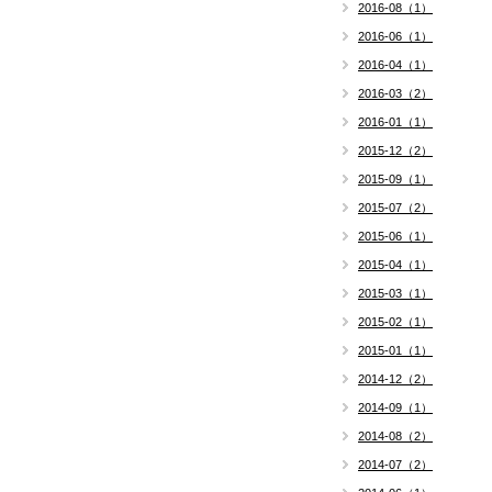
2016-08（1）
2016-06（1）
2016-04（1）
2016-03（2）
2016-01（1）
2015-12（2）
2015-09（1）
2015-07（2）
2015-06（1）
2015-04（1）
2015-03（1）
2015-02（1）
2015-01（1）
2014-12（2）
2014-09（1）
2014-08（2）
2014-07（2）