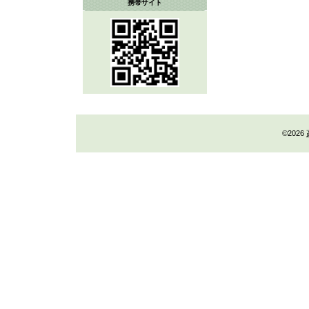
携帯サイト
©2026