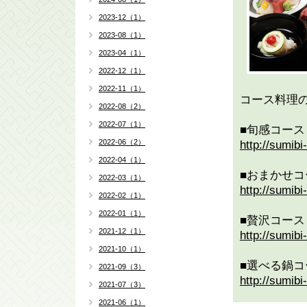
2023-12（1）
2023-08（1）
2023-04（1）
2022-12（1）
2022-11（1）
コース料理
2022-08（2）
2022-07（1）
■旬感コース
2022-06（2）
http://sumib
2022-04（1）
■おまかせコ
2022-03（1）
http://sumib
2022-02（1）
2022-01（1）
■贅沢コース
2021-12（1）
http://sumib
2021-10（1）
■選べる鍋コ
2021-09（3）
http://sumib
2021-07（3）
2021-06（1）