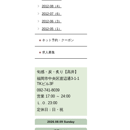
2012-08（4）
2012-07（6）
2012-06（3）
2012-05（1）
ネット予約・クーポン
求人募集
旬感・炭・炙り【高井】
福岡市中央区渡辺通3-1-1
TKビル3F
092-741-8039
営業 17:00 ～ 24:00
Ｌ.Ｏ. 23:00
定休日：日・祝
2026.08.09 Sunday