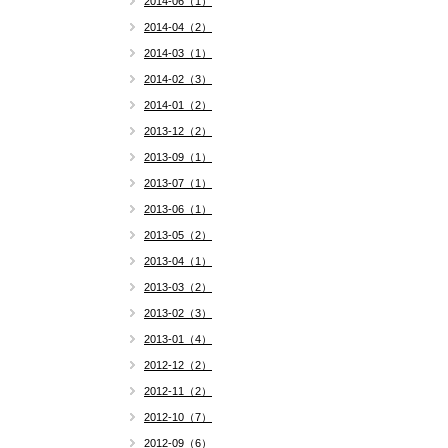
2014-06（1）
2014-04（2）
2014-03（1）
2014-02（3）
2014-01（2）
2013-12（2）
2013-09（1）
2013-07（1）
2013-06（1）
2013-05（2）
2013-04（1）
2013-03（2）
2013-02（3）
2013-01（4）
2012-12（2）
2012-11（2）
2012-10（7）
2012-09（6）