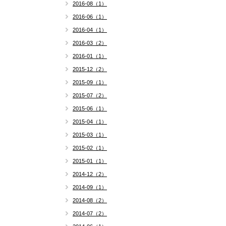
2016-08（1）
2016-06（1）
2016-04（1）
2016-03（2）
2016-01（1）
2015-12（2）
2015-09（1）
2015-07（2）
2015-06（1）
2015-04（1）
2015-03（1）
2015-02（1）
2015-01（1）
2014-12（2）
2014-09（1）
2014-08（2）
2014-07（2）