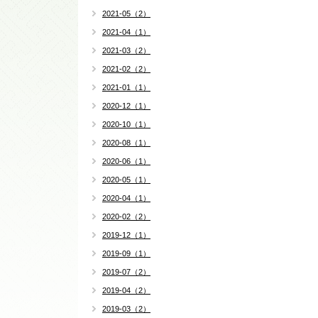
2021-05（2）
2021-04（1）
2021-03（2）
2021-02（2）
2021-01（1）
2020-12（1）
2020-10（1）
2020-08（1）
2020-06（1）
2020-05（1）
2020-04（1）
2020-02（2）
2019-12（1）
2019-09（1）
2019-07（2）
2019-04（2）
2019-03（2）