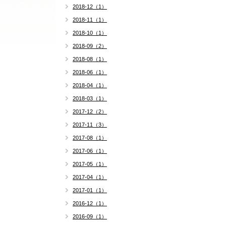
2018-12（1）
2018-11（1）
2018-10（1）
2018-09（2）
2018-08（1）
2018-06（1）
2018-04（1）
2018-03（1）
2017-12（2）
2017-11（3）
2017-08（1）
2017-06（1）
2017-05（1）
2017-04（1）
2017-01（1）
2016-12（1）
2016-09（1）