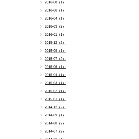
2016-08（1）
2016-06（1）
2016-04（1）
2016-03（2）
2016-01（1）
2015-12（2）
2015-09（1）
2015-07（2）
2015-06（1）
2015-04（1）
2015-03（1）
2015-02（1）
2015-01（1）
2014-12（2）
2014-09（1）
2014-08（2）
2014-07（2）