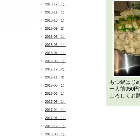
2018-12（1）
2018-11（1）
2018-10（1）
2018-09（2）
2018-08（1）
2018-06（1）
2018-04（1）
2018-03（1）
2017-12（2）
2017-11（3）
もつ鍋はじ
2017-08（1）
一人前950
2017-06（1）
よろしくお
2017-05（1）
2017-04（1）
2017-01（1）
2016-12（1）
2016-09（1）