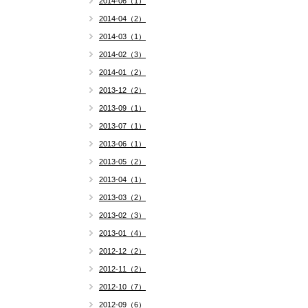
2014-06（1）
2014-04（2）
2014-03（1）
2014-02（3）
2014-01（2）
2013-12（2）
2013-09（1）
2013-07（1）
2013-06（1）
2013-05（2）
2013-04（1）
2013-03（2）
2013-02（3）
2013-01（4）
2012-12（2）
2012-11（2）
2012-10（7）
2012-09（6）