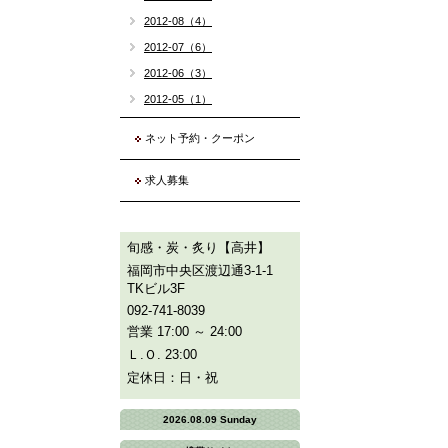
2012-08（4）
2012-07（6）
2012-06（3）
2012-05（1）
ネット予約・クーポン
求人募集
旬感・炭・炙り【高井】
福岡市中央区渡辺通3-1-1
TKビル3F
092-741-8039
営業 17:00 ～ 24:00
Ｌ.Ｏ. 23:00
定休日：日・祝
2026.08.09 Sunday