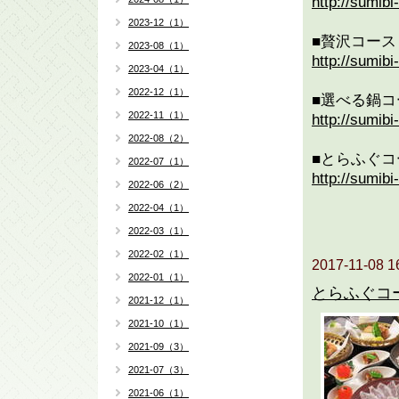
http://sumib
2023-12（1）
■贅沢コース
2023-08（1）
http://sumib
2023-04（1）
2022-12（1）
■選べる鍋コ
2022-11（1）
http://sumib
2022-08（2）
■とらふぐコ
2022-07（1）
http://sumib
2022-06（2）
2022-04（1）
2022-03（1）
2022-02（1）
2017-11-08 1
2022-01（1）
とらふぐコ
2021-12（1）
2021-10（1）
2021-09（3）
2021-07（3）
2021-06（1）