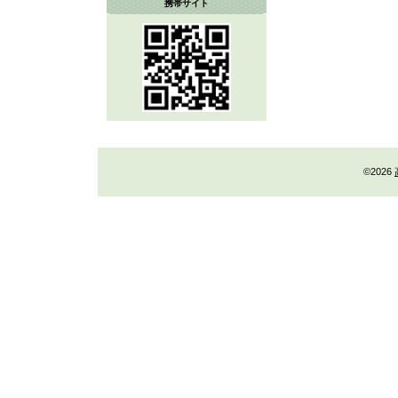
携帯サイト
©2026