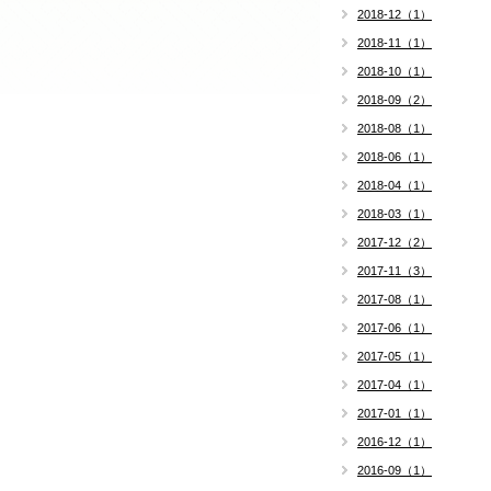
2018-12（1）
2018-11（1）
2018-10（1）
2018-09（2）
2018-08（1）
2018-06（1）
2018-04（1）
2018-03（1）
2017-12（2）
2017-11（3）
2017-08（1）
2017-06（1）
2017-05（1）
2017-04（1）
2017-01（1）
2016-12（1）
2016-09（1）