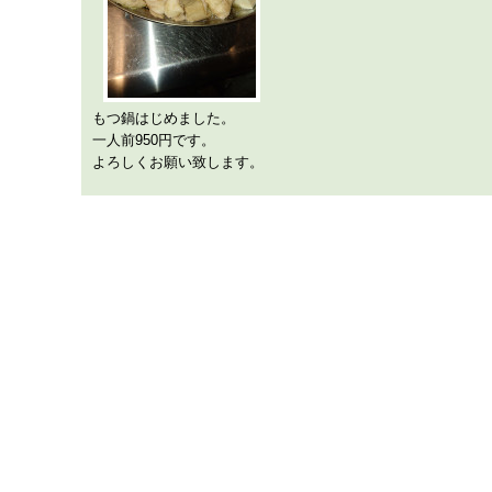
もつ鍋はじめました。
一人前950円です。
よろしくお願い致します。