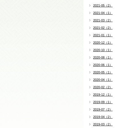
2021-05（2）
2021-04（1）
2021-03（2）
2021-02（2）
2021-01（1）
2020-12（1）
2020-10（1）
2020-08（1）
2020-06（1）
2020-05（1）
2020-04（1）
2020-02（2）
2019-12（1）
2019-09（1）
2019-07（2）
2019-04（2）
2019-03（2）