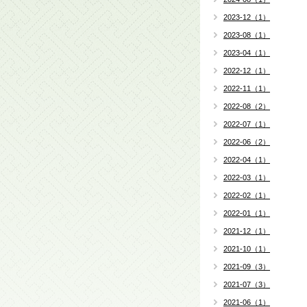
2023-12（1）
2023-08（1）
2023-04（1）
2022-12（1）
2022-11（1）
2022-08（2）
2022-07（1）
2022-06（2）
2022-04（1）
2022-03（1）
2022-02（1）
2022-01（1）
2021-12（1）
2021-10（1）
2021-09（3）
2021-07（3）
2021-06（1）