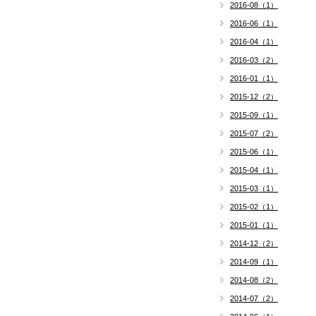
2016-08（1）
2016-06（1）
2016-04（1）
2016-03（2）
2016-01（1）
2015-12（2）
2015-09（1）
2015-07（2）
2015-06（1）
2015-04（1）
2015-03（1）
2015-02（1）
2015-01（1）
2014-12（2）
2014-09（1）
2014-08（2）
2014-07（2）