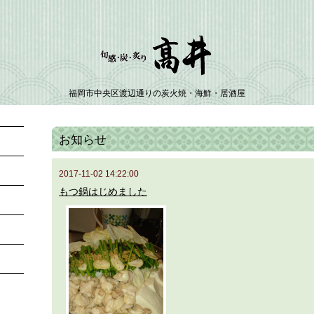
福岡市中央区渡辺通りの炭火焼・海鮮・居酒屋
お知らせ
2017-11-02 14:22:00
もつ鍋はじめました