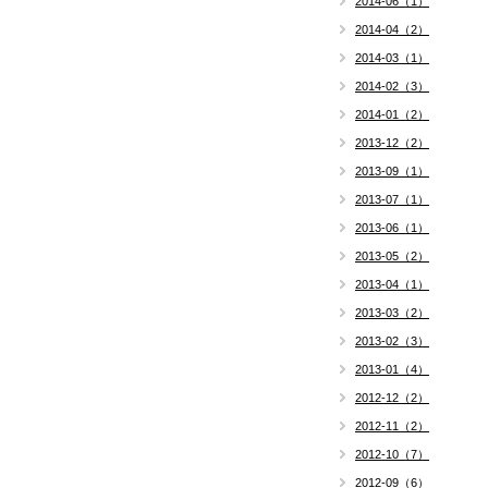
2014-06（1）
2014-04（2）
2014-03（1）
2014-02（3）
2014-01（2）
2013-12（2）
2013-09（1）
2013-07（1）
2013-06（1）
2013-05（2）
2013-04（1）
2013-03（2）
2013-02（3）
2013-01（4）
2012-12（2）
2012-11（2）
2012-10（7）
2012-09（6）