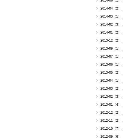
2014-06（1）
2014-04（2）
2014-03（1）
2014-02（3）
2014-01（2）
2013-12（2）
2013-09（1）
2013-07（1）
2013-06（1）
2013-05（2）
2013-04（1）
2013-03（2）
2013-02（3）
2013-01（4）
2012-12（2）
2012-11（2）
2012-10（7）
2012-09（6）