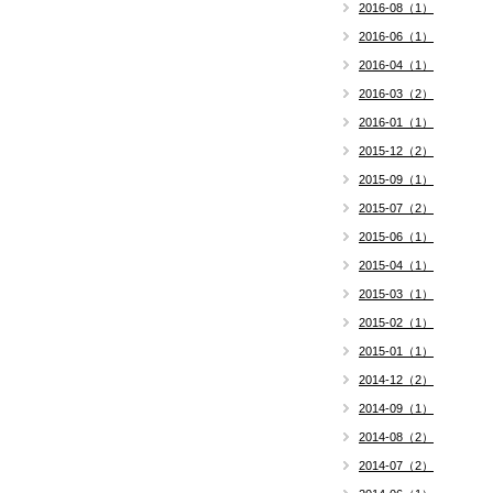
2016-08（1）
2016-06（1）
2016-04（1）
2016-03（2）
2016-01（1）
2015-12（2）
2015-09（1）
2015-07（2）
2015-06（1）
2015-04（1）
2015-03（1）
2015-02（1）
2015-01（1）
2014-12（2）
2014-09（1）
2014-08（2）
2014-07（2）