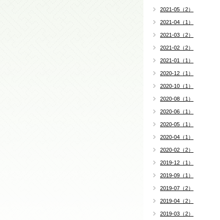
2021-05（2）
2021-04（1）
2021-03（2）
2021-02（2）
2021-01（1）
2020-12（1）
2020-10（1）
2020-08（1）
2020-06（1）
2020-05（1）
2020-04（1）
2020-02（2）
2019-12（1）
2019-09（1）
2019-07（2）
2019-04（2）
2019-03（2）