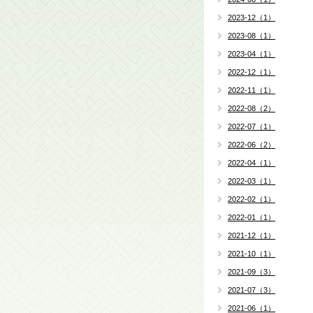
2023-12（1）
2023-08（1）
2023-04（1）
2022-12（1）
2022-11（1）
2022-08（2）
2022-07（1）
2022-06（2）
2022-04（1）
2022-03（1）
2022-02（1）
2022-01（1）
2021-12（1）
2021-10（1）
2021-09（3）
2021-07（3）
2021-06（1）