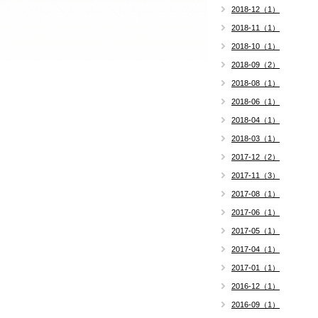
2018-12（1）
2018-11（1）
2018-10（1）
2018-09（2）
2018-08（1）
2018-06（1）
2018-04（1）
2018-03（1）
2017-12（2）
2017-11（3）
2017-08（1）
2017-06（1）
2017-05（1）
2017-04（1）
2017-01（1）
2016-12（1）
2016-09（1）