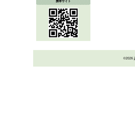
携帯サイト
©2026