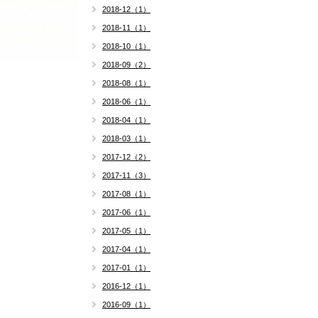
2018-12（1）
2018-11（1）
2018-10（1）
2018-09（2）
2018-08（1）
2018-06（1）
2018-04（1）
2018-03（1）
2017-12（2）
2017-11（3）
2017-08（1）
2017-06（1）
2017-05（1）
2017-04（1）
2017-01（1）
2016-12（1）
2016-09（1）