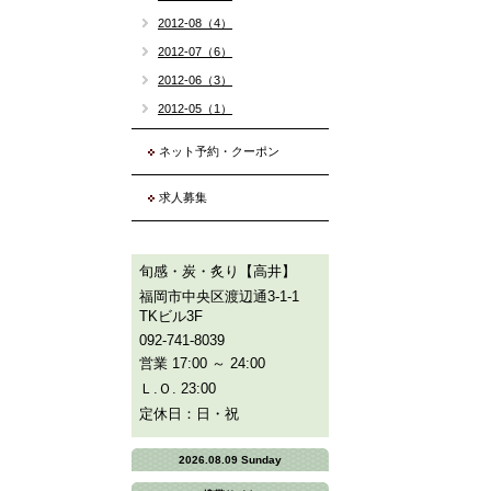
2012-08（4）
2012-07（6）
2012-06（3）
2012-05（1）
ネット予約・クーポン
求人募集
旬感・炭・炙り【高井】
福岡市中央区渡辺通3-1-1
TKビル3F
092-741-8039
営業 17:00 ～ 24:00
Ｌ.Ｏ. 23:00
定休日：日・祝
2026.08.09 Sunday