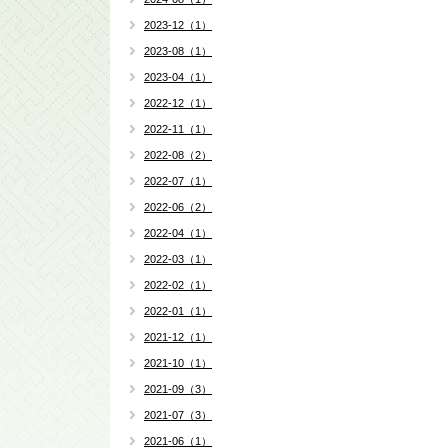
2023-12（1）
2023-08（1）
2023-04（1）
2022-12（1）
2022-11（1）
2022-08（2）
2022-07（1）
2022-06（2）
2022-04（1）
2022-03（1）
2022-02（1）
2022-01（1）
2021-12（1）
2021-10（1）
2021-09（3）
2021-07（3）
2021-06（1）