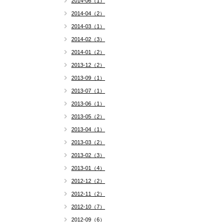
2014-06（1）
2014-04（2）
2014-03（1）
2014-02（3）
2014-01（2）
2013-12（2）
2013-09（1）
2013-07（1）
2013-06（1）
2013-05（2）
2013-04（1）
2013-03（2）
2013-02（3）
2013-01（4）
2012-12（2）
2012-11（2）
2012-10（7）
2012-09（6）