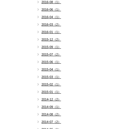
2016-08（1）
2016-06（1）
2016-04（1）
2016-03（2）
2016-01（1）
2015-12（2）
2015-09（1）
2015-07（2）
2015-06（1）
2015-04（1）
2015-03（1）
2015-02（1）
2015-01（1）
2014-12（2）
2014-09（1）
2014-08（2）
2014-07（2）