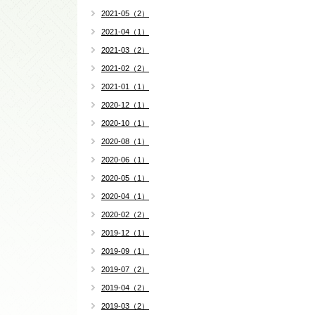
2021-05（2）
2021-04（1）
2021-03（2）
2021-02（2）
2021-01（1）
2020-12（1）
2020-10（1）
2020-08（1）
2020-06（1）
2020-05（1）
2020-04（1）
2020-02（2）
2019-12（1）
2019-09（1）
2019-07（2）
2019-04（2）
2019-03（2）