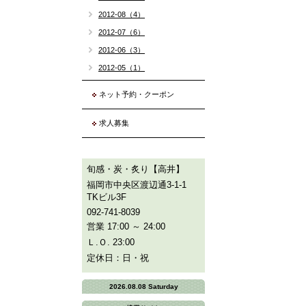
2012-08（4）
2012-07（6）
2012-06（3）
2012-05（1）
ネット予約・クーポン
求人募集
旬感・炭・炙り【高井】
福岡市中央区渡辺通3-1-1
TKビル3F
092-741-8039
営業 17:00 ～ 24:00
Ｌ.Ｏ. 23:00
定休日：日・祝
2026.08.08 Saturday