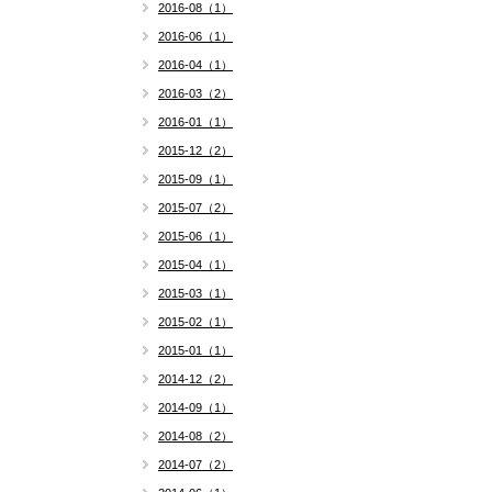
2016-08（1）
2016-06（1）
2016-04（1）
2016-03（2）
2016-01（1）
2015-12（2）
2015-09（1）
2015-07（2）
2015-06（1）
2015-04（1）
2015-03（1）
2015-02（1）
2015-01（1）
2014-12（2）
2014-09（1）
2014-08（2）
2014-07（2）