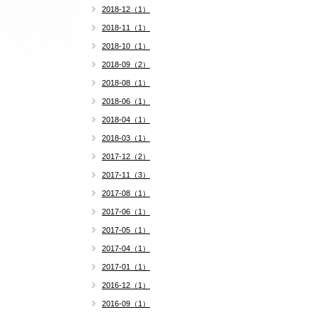
2018-12（1）
2018-11（1）
2018-10（1）
2018-09（2）
2018-08（1）
2018-06（1）
2018-04（1）
2018-03（1）
2017-12（2）
2017-11（3）
2017-08（1）
2017-06（1）
2017-05（1）
2017-04（1）
2017-01（1）
2016-12（1）
2016-09（1）