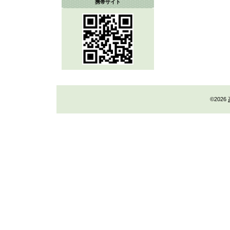
携帯サイト
©2026