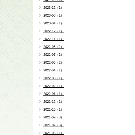
2023-12（1）
2023-08（1）
2023-04（1）
2022-12（1）
2022-11（1）
2022-08（2）
2022-07（1）
2022-06（2）
2022-04（1）
2022-03（1）
2022-02（1）
2022-01（1）
2021-12（1）
2021-10（1）
2021-09（3）
2021-07（3）
2021-06（1）