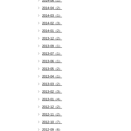
2014-06（1）
2014-04（2）
2014-03（1）
2014-02（3）
2014-01（2）
2013-12（2）
2013-09（1）
2013-07（1）
2013-06（1）
2013-05（2）
2013-04（1）
2013-03（2）
2013-02（3）
2013-01（4）
2012-12（2）
2012-11（2）
2012-10（7）
2012-09（6）