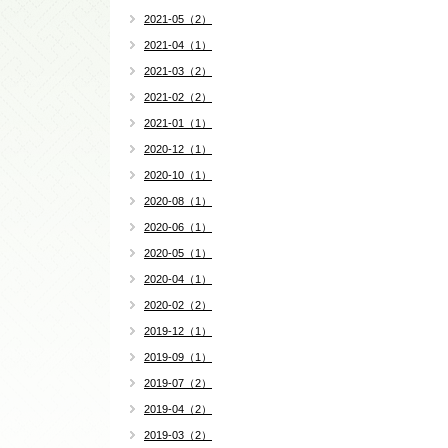
2021-05（2）
2021-04（1）
2021-03（2）
2021-02（2）
2021-01（1）
2020-12（1）
2020-10（1）
2020-08（1）
2020-06（1）
2020-05（1）
2020-04（1）
2020-02（2）
2019-12（1）
2019-09（1）
2019-07（2）
2019-04（2）
2019-03（2）