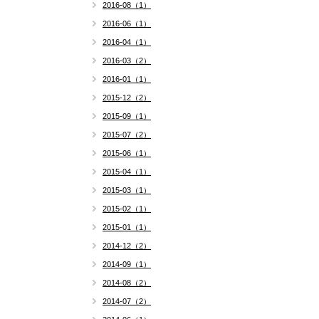
2016-08（1）
2016-06（1）
2016-04（1）
2016-03（2）
2016-01（1）
2015-12（2）
2015-09（1）
2015-07（2）
2015-06（1）
2015-04（1）
2015-03（1）
2015-02（1）
2015-01（1）
2014-12（2）
2014-09（1）
2014-08（2）
2014-07（2）