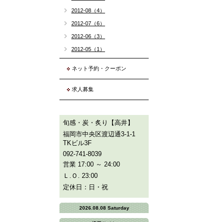
2012-08（4）
2012-07（6）
2012-06（3）
2012-05（1）
ネット予約・クーポン
求人募集
旬感・炭・炙り【高井】
福岡市中央区渡辺通3-1-1
TKビル3F
092-741-8039
営業 17:00 ～ 24:00
Ｌ.Ｏ. 23:00
定休日：日・祝
2026.08.08 Saturday