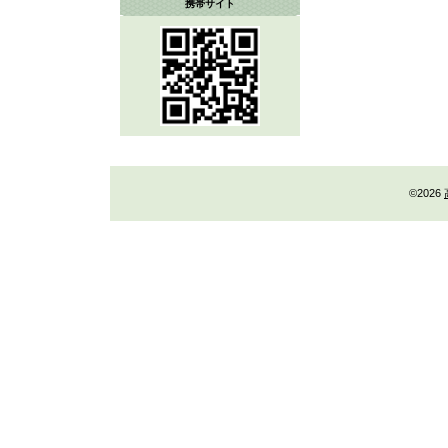
携帯サイト
©2026