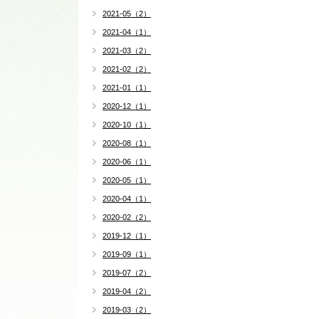
2021-05（2）
2021-04（1）
2021-03（2）
2021-02（2）
2021-01（1）
2020-12（1）
2020-10（1）
2020-08（1）
2020-06（1）
2020-05（1）
2020-04（1）
2020-02（2）
2019-12（1）
2019-09（1）
2019-07（2）
2019-04（2）
2019-03（2）