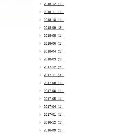
2018-12（1）
2018-11（1）
2018-10（1）
2018-09（2）
2018-08（1）
2018-06（1）
2018-04（1）
2018-03（1）
2017-12（2）
2017-11（3）
2017-08（1）
2017-06（1）
2017-05（1）
2017-04（1）
2017-01（1）
2016-12（1）
2016-09（1）