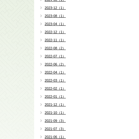
2023-12（1）
2023-08（1）
2023-04（1）
2022-12（1）
2022-11（1）
2022-08（2）
2022-07（1）
2022-06（2）
2022-04（1）
2022-03（1）
2022-02（1）
2022-01（1）
2021-12（1）
2021-10（1）
2021-09（3）
2021-07（3）
2021-06（1）