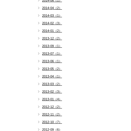
2014-06（1）
2014-04（2）
2014-03（1）
2014-02（3）
2014-01（2）
2013-12（2）
2013-09（1）
2013-07（1）
2013-06（1）
2013-05（2）
2013-04（1）
2013-03（2）
2013-02（3）
2013-01（4）
2012-12（2）
2012-11（2）
2012-10（7）
2012-09（6）