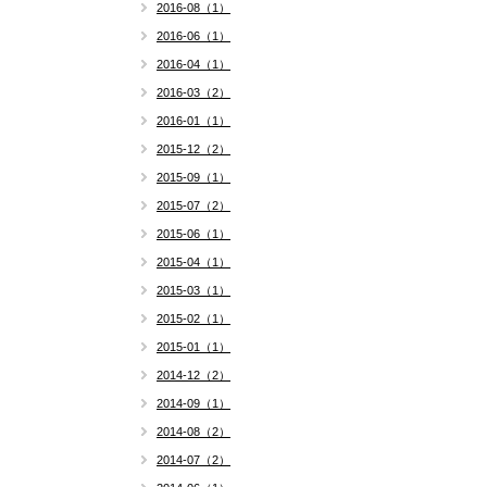
2016-08（1）
2016-06（1）
2016-04（1）
2016-03（2）
2016-01（1）
2015-12（2）
2015-09（1）
2015-07（2）
2015-06（1）
2015-04（1）
2015-03（1）
2015-02（1）
2015-01（1）
2014-12（2）
2014-09（1）
2014-08（2）
2014-07（2）