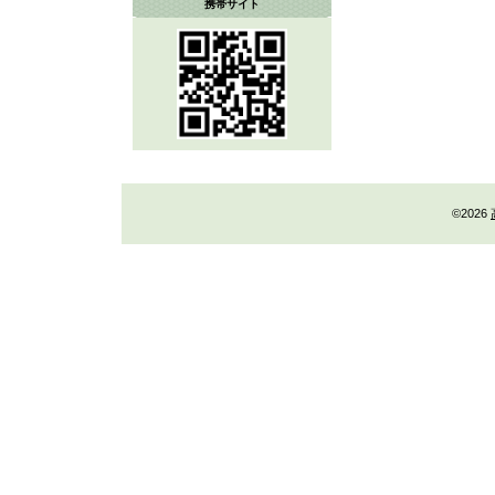
携帯サイト
©2026