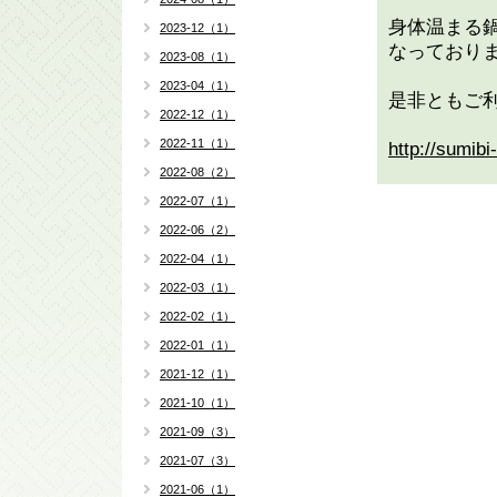
身体温まる
2023-12（1）
なっており
2023-08（1）
2023-04（1）
是非ともご
2022-12（1）
2022-11（1）
http://sumib
2022-08（2）
2022-07（1）
2022-06（2）
2022-04（1）
2022-03（1）
2022-02（1）
2022-01（1）
2021-12（1）
2021-10（1）
2021-09（3）
2021-07（3）
2021-06（1）